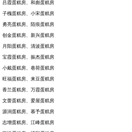
吕霞蛋糕房、和彪蛋糕房
子槐蛋糕房、小宋蛋糕房
勇亮蛋糕房、陌痕蛋糕房
创金蛋糕房、新兴蛋糕房
月阳蛋糕房、清波蛋糕房
宝霞蛋糕房、振杰蛋糕房
小戴蛋糕房、巷荷蛋糕房
旺福蛋糕房、来豆蛋糕房
香兰蛋糕房、万霞蛋糕房
文蕾蛋糕房、爱屋蛋糕房
源润蛋糕房、慕予蛋糕房
志增蛋糕房、江峰蛋糕房