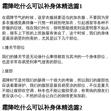
霜降吃什么可以补身体精选篇1
在霜降节气的时候，该穿衣服就要适当的加衣服，不要因为穿
多衣服感觉裹得像一只熊一样就拒绝加衣，引起感冒等各种不
舒服的症状。现在我们外出，很明显能感觉到温度明显不如从
前，骑车上下班的上班族最有体会了。这个时候，我们的身体
是最容易受到伤害的，尤其是以下几个部位。
1.膝关节部位
我们的膝关节是无论做什么事情都首当其冲的一个身体部位，
也是非常容易受到寒气侵害的部位。
2.腹部
霜降时节是对我们的肠胃一个很大的考验，所以我们的腹部也
应该着重保护。我们的腹部是最容易受凉的部位，不仅是夏天
不能让腹部吹空调，秋冬也不能让腹部受凉，有胃病的朋友们
更应该小心，不然的话会让自己的病情更加加剧。
霜降吃什么可以补身体精选篇2