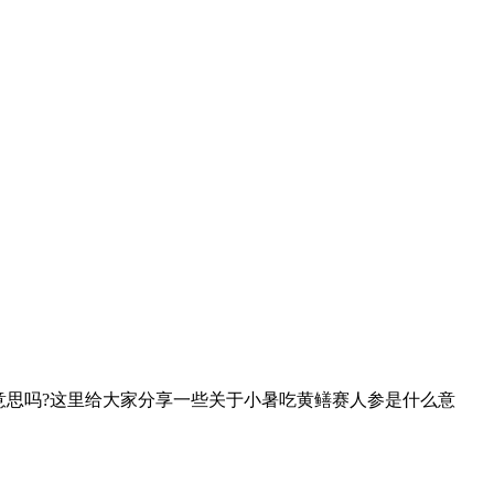
意思吗?这里给大家分享一些关于小暑吃黄鳝赛人参是什么意