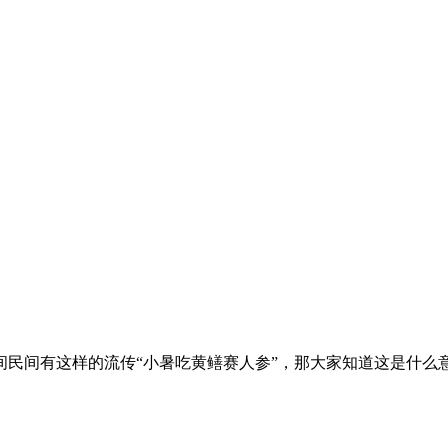
民间有这样的流传“小暑吃黄鳝赛人参”，那大家知道这是什么