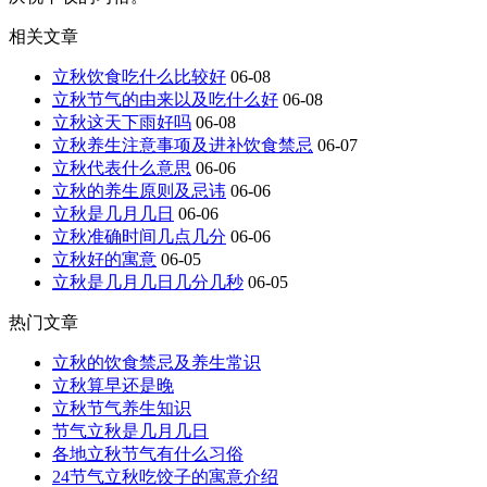
相关文章
立秋饮食吃什么比较好
06-08
立秋节气的由来以及吃什么好
06-08
立秋这天下雨好吗
06-08
立秋养生注意事项及进补饮食禁忌
06-07
立秋代表什么意思
06-06
立秋的养生原则及忌讳
06-06
立秋是几月几日
06-06
立秋准确时间几点几分
06-06
立秋好的寓意
06-05
立秋是几月几日几分几秒
06-05
热门文章
立秋的饮食禁忌及养生常识
立秋算早还是晚
立秋节气养生知识
节气立秋是几月几日
各地立秋节气有什么习俗
24节气立秋吃饺子的寓意介绍