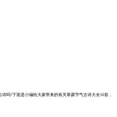
诗吗?下面是小编给大家带来的有关寒露节气古诗大全10首，