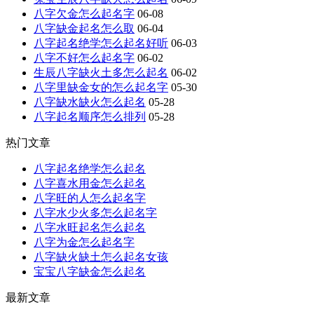
八字欠金怎么起名字
06-08
八字缺金起名怎么取
06-04
八字起名绝学怎么起名好听
06-03
八字不好怎么起名字
06-02
生辰八字缺火土多怎么起名
06-02
八字里缺金女的怎么起名字
05-30
八字缺水缺火怎么起名
05-28
八字起名顺序怎么排列
05-28
热门文章
八字起名绝学怎么起名
八字喜水用金怎么起名
八字旺的人怎么起名字
八字水少火多怎么起名字
八字水旺起名怎么起名
八字为金怎么起名字
八字缺火缺土怎么起名女孩
宝宝八字缺金怎么起名
最新文章