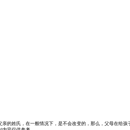
父亲的姓氏，在一般情况下，是不会改变的，那么，父母在给孩
!内容仅供参考