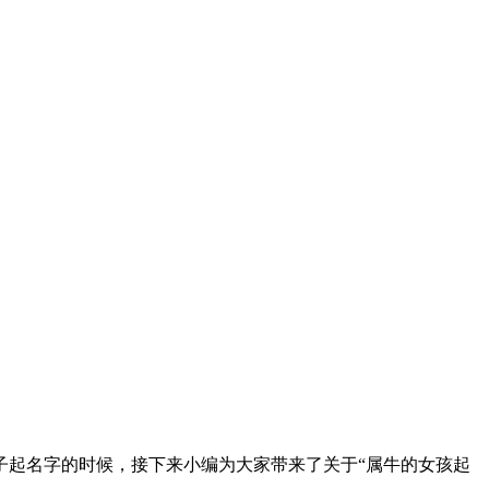
子起名字的时候，接下来小编为大家带来了关于“属牛的女孩起