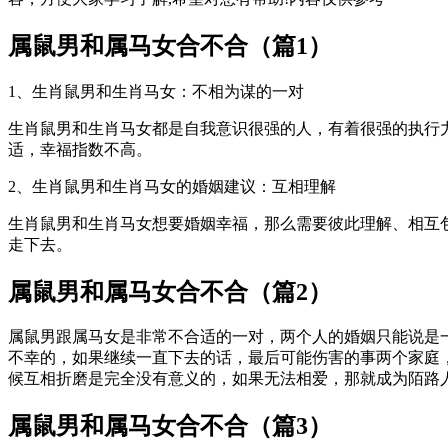
属鼠男和属马女合不合（篇1）
1、生肖鼠男和生肖马女：不相为谋的一对
生肖鼠男和生肖马女都是自我意识很强的人，有着很强的执行
适，幸福指数不高。
2、生肖鼠男和生肖马女的婚姻建议：互相理解
生肖鼠男和生肖马女想要婚姻幸福，那么需要彼此理解、相互
走下去。
属鼠男和属马女合不合（篇2）
属鼠男跟属马女是非常不合适的一对，两个人的婚姻只能说是
不幸的，如果继续一直下去的话，最后可能伤害的事两个家庭
候互相折磨是完全没有意义的，如果无法相爱，那就成为陌路
属鼠男和属马女合不合（篇3）