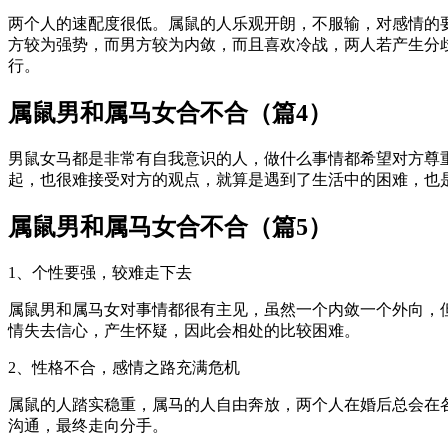
两个人的速配度很低。属鼠的人乐观开朗，不服输，对感情的
方较为强势，而男方较为内敛，而且喜欢冷战，两人若产生分
行。
属鼠男和属马女合不合（篇4）
男鼠女马都是非常有自我意识的人，做什么事情都希望对方尊
起，也很难接受对方的观点，就算是遇到了生活中的困难，也
属鼠男和属马女合不合（篇5）
1、个性要强，较难走下去
属鼠男和属马女对事情都很有主见，虽然一个内敛一个外向，
情失去信心，产生怀疑，因此会相处的比较困难。
2、性格不合，感情之路充满危机
属鼠的人踏实稳重，属马的人自由奔放，两个人在婚后总会在
沟通，最终走向分手。