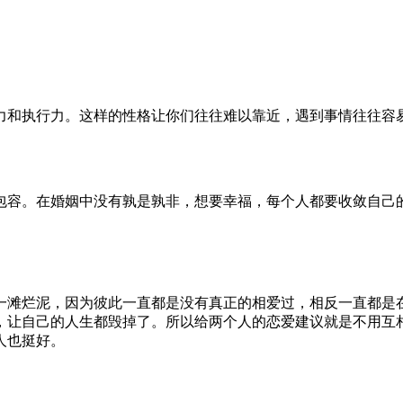
力和执行力。这样的性格让你们往往难以靠近，遇到事情往往容
包容。在婚姻中没有孰是孰非，想要幸福，每个人都要收敛自己
一滩烂泥，因为彼此一直都是没有真正的相爱过，相反一直都是
，让自己的人生都毁掉了。所以给两个人的恋爱建议就是不用互
人也挺好。