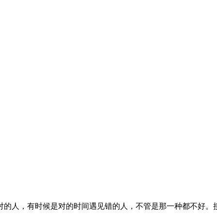
对的人，有时候是对的时间遇见错的人，不管是那一种都不好。接