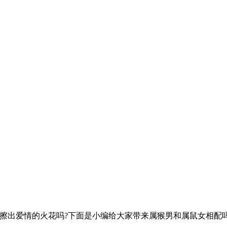
够擦出爱情的火花吗?下面是小编给大家带来属猴男和属鼠女相配