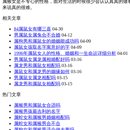
属猴女是不专心的性格，面对生活的时候很少会认认真真的做
来说真的很难。
相关文章
84属鼠女有哪三喜
04-30
男属鼠女属兔合不合婚
04-12
属狗男和属鼠女的婚姻能成功吗
04-09
属鼠女孩取名字寓意好的字
04-09
1996年属鼠女人的性格、婚姻和一生命运详细分析
04-01
男属鼠女属龙属相婚配好吗
03-16
属龙男和属鼠女相配吗
03-16
属鼠女和属龙男的姻缘如何
03-16
男属鼠女属龙相配吗
03-15
属龙男和属鼠女相配吗
03-15
热门文章
属猴男和属鼠女合适吗
属猴男孩最吉利的名字
属蛇女和属猴男婚姻相配吗
属蛇女和属猴男合不合
属狗女和属猴男适合做夫妻吗