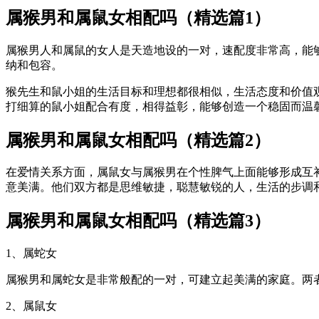
属猴男和属鼠女相配吗（精选篇1）
属猴男人和属鼠的女人是天造地设的一对，速配度非常高，能
纳和包容。
猴先生和鼠小姐的生活目标和理想都很相似，生活态度和价值
打细算的鼠小姐配合有度，相得益彰，能够创造一个稳固而温
属猴男和属鼠女相配吗（精选篇2）
在爱情关系方面，属鼠女与属猴男在个性脾气上面能够形成互
意美满。他们双方都是思维敏捷，聪慧敏锐的人，生活的步调
属猴男和属鼠女相配吗（精选篇3）
1、属蛇女
属猴男和属蛇女是非常般配的一对，可建立起美满的家庭。两
2、属鼠女