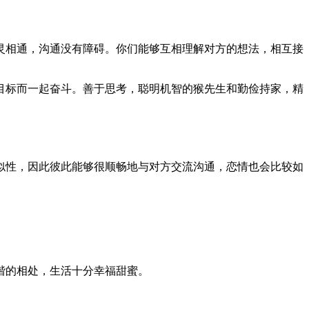
灵相通，沟通没有障碍。你们能够互相理解对方的想法，相互接
目标而一起奋斗。善于思考，聪明机智的猴先生和勤俭持家，精
似性，因此彼此能够很顺畅地与对方交流沟通，恋情也会比较如
谐的相处，生活十分幸福甜蜜。