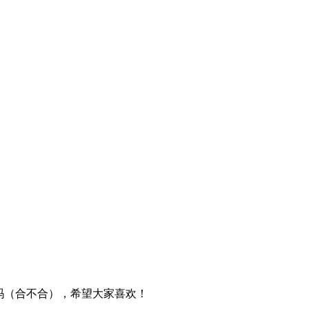
吗（合不合），希望大家喜欢！