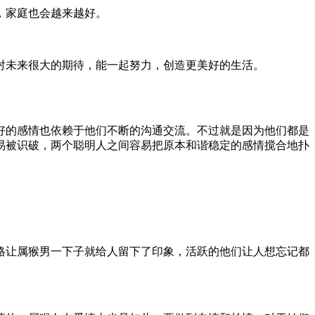
，家庭也会越来越好。
对未来很大的期待，能一起努力，创造更美好的生活。
好的感情也依赖于他们不断的沟通交流。不过就是因为他们都是
易被识破，两个聪明人之间容易把原本和谐稳定的感情搅合地扑
格让属猴男一下子就给人留下了印象，活跃的他们让人想忘记都