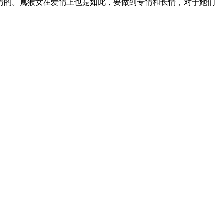
情的。属猴女在爱情上也是如此，要做到专情和长情，对于她们