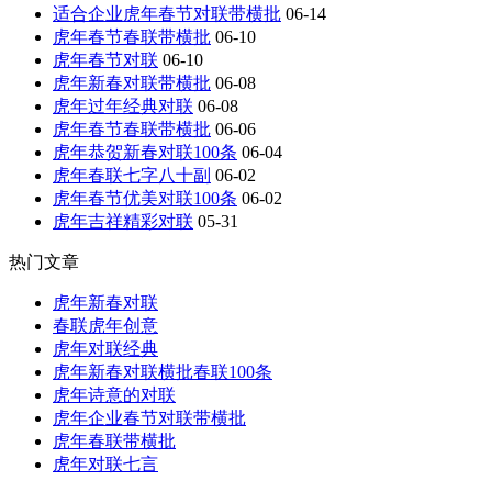
适合企业虎年春节对联带横批
06-14
虎年春节春联带横批
06-10
虎年春节对联
06-10
虎年新春对联带横批
06-08
虎年过年经典对联
06-08
虎年春节春联带横批
06-06
虎年恭贺新春对联100条
06-04
虎年春联七字八十副
06-02
虎年春节优美对联100条
06-02
虎年吉祥精彩对联
05-31
热门文章
虎年新春对联
春联虎年创意
虎年对联经典
虎年新春对联横批春联100条
虎年诗意的对联
虎年企业春节对联带横批
虎年春联带横批
虎年对联七言