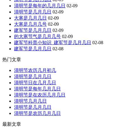
清明节是每年的几月几日
02-09
清明节是几月几日
02-09
大寒是几月几日
02-09
大寒是几月几号
02-09
建军节是几月几日
02-09
的大寒节气是几月几号
02-09
建军节科普小知识_建军节是几月几日
02-08
建军节是几月几日
02-08
热门文章
清明节农历几月初几
清明节是几月几日
清明节日在几月几日
清明节是每年几月几日
清明节是在农历几月几日
清明节几月几日
清明节是几月几日
清明节是农历几月几日
最新文章