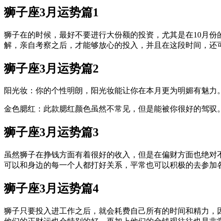
狮子座3月运势篇1
狮子在的时候，最好不要进行大份额的投资，尤其是在10月
解，亲自考察之后，才能够放心的投入，并且在这段时间，还
狮子座3月运势篇2
阳光妆：你的个性明朗，阳光妆能让你在本月更为明媚有魅力
金色腮红：此款腮红颜色虽然不常见，但是能被你很好的驾驭
狮子座3月运势篇3
虽然狮子在挣钱方面有着很好的收入，但是在偏财方面也绝对
可以和身边的每一个人都打好关系，平常也可以积极的去参加
狮子座3月运势篇4
狮子只要投入进工作之后，就会耗费自己所有的时间和精力，