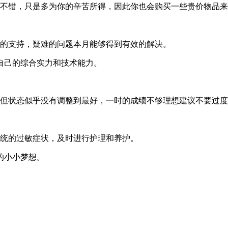
够不错，只是多为你的辛苦所得，因此你也会购买一些贵价物品
队的支持，疑难的问题本月能够得到有效的解决。
自己的综合实力和技术能力。
，但状态似乎没有调整到最好，一时的成绩不够理想建议不要过
系统的过敏症状，及时进行护理和养护。
的小小梦想。