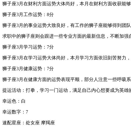
狮子座3月在财利方面运势大体尚好，本月在财利方面收获能
狮子座3月工作运势：8分
狮子座3月的事业运势大致良好，有工作的狮子座能够得到团
求职中的狮子座则会跟进一些专业方面的最新信息，不断加强
狮子座3月学习运势：7分
狮子座3月在学习运势大体尚好，本月学习方面依旧刻苦努力
狮子座3月健康运势：7分
狮子座3月在健康方面的运势表现平顺，部分人注意一些呼吸
提运活动：打拳，学习一门运动，满足自己内心想要成为英雄
幸运色：白
幸运数字：7
速配星座：处女座 摩羯座