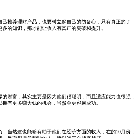
自己推荐理财产品，也要树立起自己的防备心，只有真正的了
更多的知识，那才能让收入有真正的突破和提升。
厚的财富，其实主要是因为他们很聪明，而且适应能力也很强，
以拥有更多赚大钱的机会，当然会更容易成功。
，当然这也能够有助于他们在经济方面的收入，在的10月份，