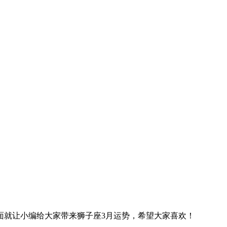
面就让小编给大家带来狮子座3月运势，希望大家喜欢！