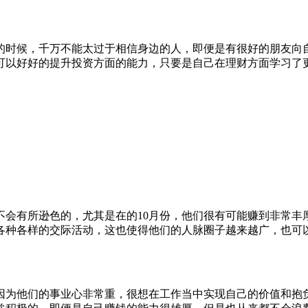
份的时候，千万不能太过于相信身边的人，即便是有很好的朋友向
可以好好的提升投资方面的能力，只要是自己在理财方面学习了
。
。
不会有所逊色的，尤其是在的10月份，他们很有可能赚到非常丰
各种各样的交际活动，这也使得他们的人脉圈子越来越广，也可
因为他们的事业心非常重，很想在工作当中实现自己的价值和抱负