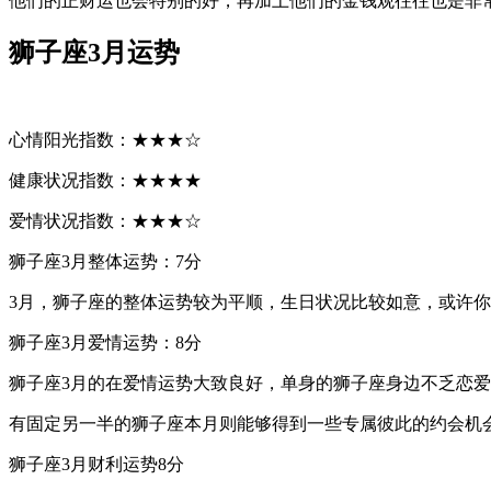
他们的正财运也会特别的好，再加上他们的金钱观往往也是非
狮子座3月运势
心情阳光指数：★★★☆
健康状况指数：★★★★
爱情状况指数：★★★☆
狮子座3月整体运势：7分
3月，狮子座的整体运势较为平顺，生日状况比较如意，或许
狮子座3月爱情运势：8分
狮子座3月的在爱情运势大致良好，单身的狮子座身边不乏恋
有固定另一半的狮子座本月则能够得到一些专属彼此的约会机
狮子座3月财利运势8分