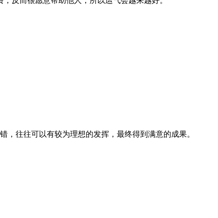
费，反而很愿意帮助他人，所以运气会越来越好。
不错，往往可以有较为理想的发挥，最终得到满意的成果。