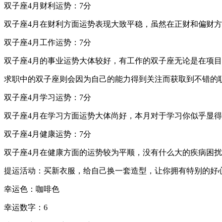
双子座4月财利运势：7分
双子座4月在财利方面运势表现大致平稳，虽然在正财和偏财
双子座4月工作运势：7分
双子座4月的事业运势大体较好，有工作的双子座无论是在项
求职中的双子座则会因为自己的能力得到关注而获取到不错的
双子座4月学习运势：7分
双子座4月在学习方面运势大体尚好，本月对于学习你似乎显
双子座4月健康运势：7分
双子座4月在健康方面的运势较为平顺，没有什么大的疾病困
提运活动：买新衣服，给自己换一套造型，让你拥有特别的好
幸运色：咖啡色
幸运数字：6