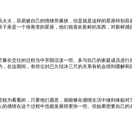
风火火，容易被自己的情绪所裹挟，但是就是这样的星座特别容
双子座是一个很善变的星座，他们很喜欢新鲜的东西，对新鲜感
尽量在交往的过程当中开朗活泼一些。多与自己的家庭成员进行
的，在这期间，有些尘封已久结冰三尺的关系有机会得到缓解和
是较为看重的，只要他们愿意，就能够在感情生活中做到体贴对
人的感情在这个过程中也能发展得更快一些。但如果想要自己的