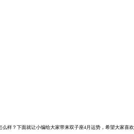
怎么样？下面就让小编给大家带来双子座4月运势，希望大家喜