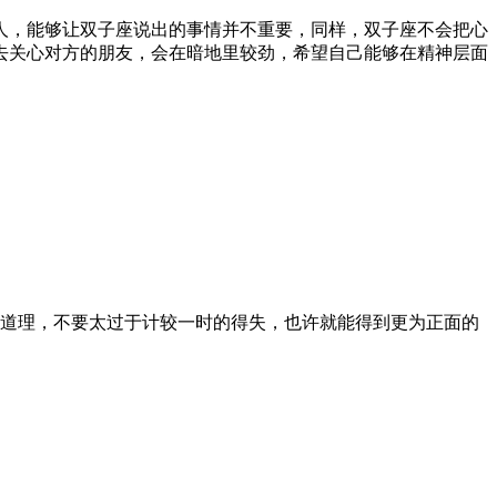
人，能够让双子座说出的事情并不重要，同样，双子座不会把心
去关心对方的朋友，会在暗地里较劲，希望自己能够在精神层面
的道理，不要太过于计较一时的得失，也许就能得到更为正面的