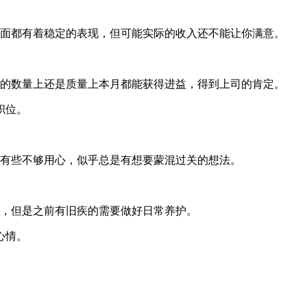
方面都有着稳定的表现，但可能实际的收入还不能让你满意。
目的数量上还是质量上本月都能获得进益，得到上司的肯定。
职位。
得有些不够用心，似乎总是有想要蒙混过关的想法。
扰，但是之前有旧疾的需要做好日常养护。
心情。