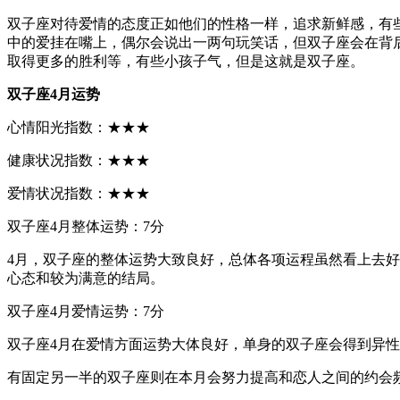
双子座对待爱情的态度正如他们的性格一样，追求新鲜感，有
中的爱挂在嘴上，偶尔会说出一两句玩笑话，但双子座会在背
取得更多的胜利等，有些小孩子气，但是这就是双子座。
双子座4月运势
心情阳光指数：★★★
健康状况指数：★★★
爱情状况指数：★★★
双子座4月整体运势：7分
4月，双子座的整体运势大致良好，总体各项运程虽然看上去
心态和较为满意的结局。
双子座4月爱情运势：7分
双子座4月在爱情方面运势大体良好，单身的双子座会得到异
有固定另一半的双子座则在本月会努力提高和恋人之间的约会