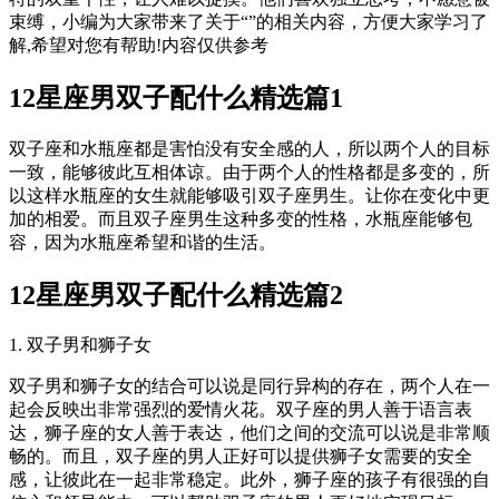
束缚，小编为大家带来了关于“”的相关内容，方便大家学习了
解,希望对您有帮助!内容仅供参考
12星座男双子配什么精选篇1
双子座和水瓶座都是害怕没有安全感的人，所以两个人的目标
一致，能够彼此互相体谅。由于两个人的性格都是多变的，所
以这样水瓶座的女生就能够吸引双子座男生。让你在变化中更
加的相爱。而且双子座男生这种多变的性格，水瓶座能够包
容，因为水瓶座希望和谐的生活。
12星座男双子配什么精选篇2
1. 双子男和狮子女
双子男和狮子女的结合可以说是同行异构的存在，两个人在一
起会反映出非常强烈的爱情火花。双子座的男人善于语言表
达，狮子座的女人善于表达，他们之间的交流可以说是非常顺
畅的。而且，双子座的男人正好可以提供狮子女需要的安全
感，让彼此在一起非常稳定。此外，狮子座的孩子有很强的自