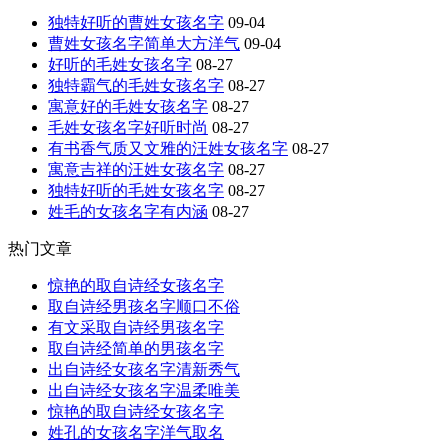
独特好听的曹姓女孩名字
09-04
曹姓女孩名字简单大方洋气
09-04
好听的毛姓女孩名字
08-27
独特霸气的毛姓女孩名字
08-27
寓意好的毛姓女孩名字
08-27
毛姓女孩名字好听时尚
08-27
有书香气质又文雅的汪姓女孩名字
08-27
寓意吉祥的汪姓女孩名字
08-27
独特好听的毛姓女孩名字
08-27
姓毛的女孩名字有内涵
08-27
热门文章
惊艳的取自诗经女孩名字
取自诗经男孩名字顺口不俗
有文采取自诗经男孩名字
取自诗经简单的男孩名字
出自诗经女孩名字清新秀气
出自诗经女孩名字温柔唯美
惊艳的取自诗经女孩名字
姓孔的女孩名字洋气取名