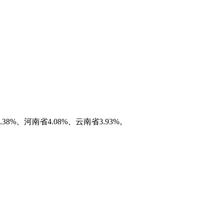
%、河南省4.08%、云南省3.93%。