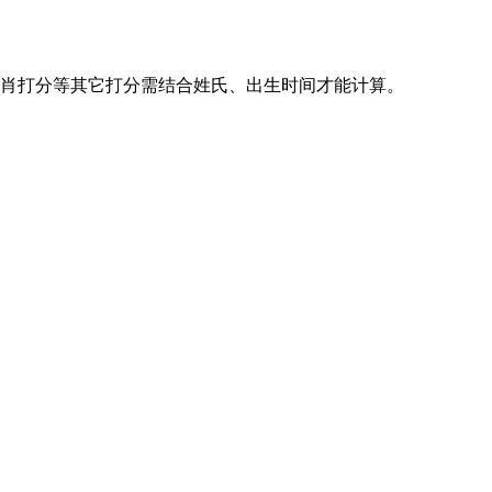
、生肖打分等其它打分需结合姓氏、出生时间才能计算。