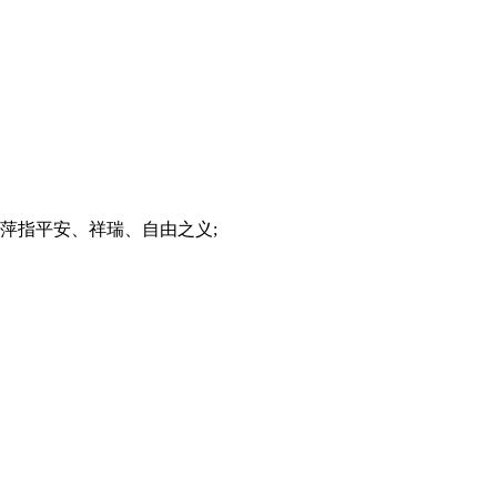
萍指平安、祥瑞、自由之义;