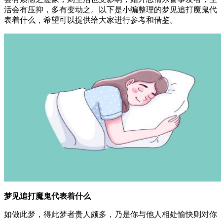
活会有压抑，多有变动之。以下是小编整理的梦见追打魔鬼代
表着什么，希望可以提供给大家进行参考和借鉴。
梦见追打魔鬼代表着什么
如做此梦，得此梦者贵人颇多，乃是你与他人相处愉快则对你