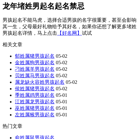
龙年堵姓男起名起名禁忌
男孩起名不能马虎，选择合适男孩的名字很重要，甚至会影响
其一生，父母最好礼物给予其好名，如果你还想了解更多堵姓
男孩起名详情，马上点击
【好名网】
试试
相关文章
郁姓属猪男孩起名
05-02
金姓属狗男孩起名
05-02
刁姓属羊男孩起名
05-02
贝姓属马男孩起名
05-02
属龙缺火容姓男孩起名
05-02
侯姓属猪男孩起名
05-02
季姓属鸡男孩起名
05-01
江姓属龙男孩起名
05-01
巫姓属猪男孩起名
05-01
左姓属猴男孩起名
05-01
热门文章
俞姓属鼠男孩起名