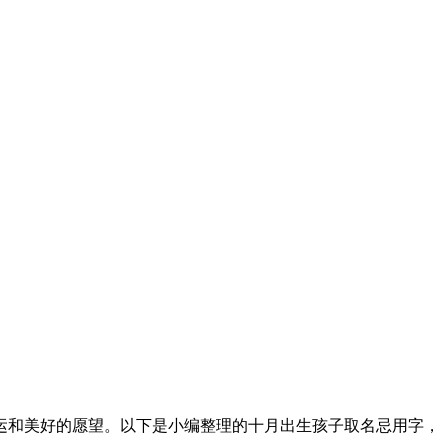
运和美好的愿望。以下是小编整理的十月出生孩子取名忌用字，