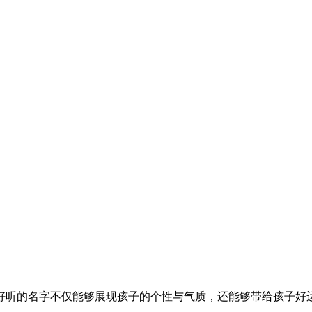
好听的名字不仅能够展现孩子的个性与气质，还能够带给孩子好