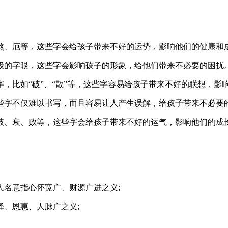
煞、厄等，这些字会给孩子带来不好的运势，影响他们的健康和
级的字眼，这些字会影响孩子的形象，给他们带来不必要的困扰
，比如“破”、“散”等，这些字容易给孩子带来不好的联想，影
些字不仅难以书写，而且容易让人产生误解，给孩子带来不必要
破、衰、败等，这些字会给孩子带来不好的运气，影响他们的成
人名意指心怀宽广、财源广进之义;
、恩惠、人脉广之义;