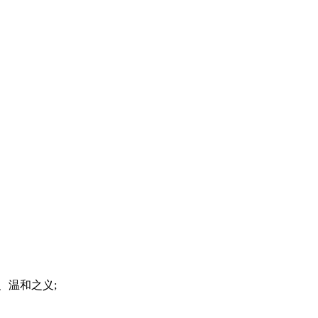
、温和之义;