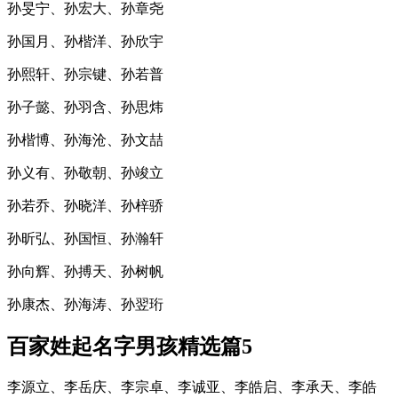
孙旻宁、孙宏大、孙章尧
孙国月、孙楷洋、孙欣宇
孙熙轩、孙宗键、孙若普
孙子懿、孙羽含、孙思炜
孙楷博、孙海沧、孙文喆
孙义有、孙敬朝、孙竣立
孙若乔、孙晓洋、孙梓骄
孙昕弘、孙国恒、孙瀚轩
孙向辉、孙搏天、孙树帆
孙康杰、孙海涛、孙翌珩
百家姓起名字男孩精选篇5
李源立、李岳庆、李宗卓、李诚亚、李皓启、李承天、李皓