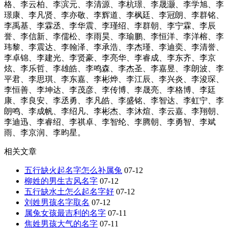
格、李云柏、李滨元、李清源、李杭璟、李晟灏、李学旭、李
璟康、李凡贤、李亦敬、李辉道、李枫廷、李冠朗、李群铭、
李禹基、李霖丞、李华震、李瑾绍、李群朝、李宁霖、李辰
誉、李信新、李儒松、李雨昊、李瑜鹏、李恒洋、李洋榕、李
玮黎、李震达、李翰泽、李承浩、李杰瑾、李迪奕、李清誉、
李卓锦、李建光、李贤豪、李亮华、李睿成、李东齐、李京
炫、李乐哲、李雄皓、李鸣森、李杰圣、李嘉昱、李朗波、李
平君、李思琪、李东嘉、李彬烨、李江辰、李兴炎、李浚琛、
李恒善、李坤达、李茂彦、李传博、李晟亮、李格博、李廷
康、李良安、李丞勇、李凡皓、李盛铭、李智达、李虹宁、李
朗鸣、李成帆、李绍凡、李彬杰、李沐煊、李云嘉、李翔朝、
李迪迅、李睿绍、李祺卓、李智纶、李腾朝、李勇智、李斌
雨、李京润、李昀星。
相关文章
五行缺火起名字怎么补属兔
07-12
柳姓的男生古风名字
07-12
五行缺水土怎么起名字好
07-12
刘姓男孩名字取名
07-12
属兔女孩最吉利的名字
07-11
焦姓男孩大气的名字
07-11