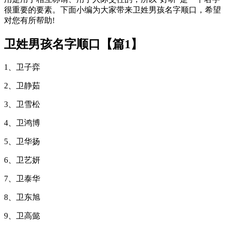
很重要的要素。下面小编为大家带来卫姓男孩名字顺口，希望
对您有所帮助!
卫姓男孩名字顺口【篇1】
1、卫子弈
2、卫静茹
3、卫雪松
4、卫鸿博
5、卫华扬
6、卫艺妍
7、卫泰华
8、卫东旭
9、卫高懿