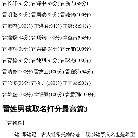
雷长轩(93分) 雷译中(99分) 雷鹏吉(99分)
雷明徽(99分) 雷周骏(99分) 雷驰钧(100分)
雷焘鸣(100分) 雷洪君(94分) 雷潇汉(94分)
雷瀚毅(94分) 雷翔钧(100分) 雷益吉(94分)
雷洋旗(99分) 雷崇福(94分) 雷云友(100分)
雷育德(94分) 雷纯羽(94分) 雷琛杰(100分)
雷清舒(100分) 雷杰云(100分) 雷庭羽(94分)
雷沁凌(93分) 雷乔方(100分) 雷宜家(93分)
雷雄盛(100分) 雷皓舜(100分) 雷意翔(100分)
雷姓男孩取名打分最高篇3
【雷铭辉】
——“铭”即铭记，古人通常托物铭志，现以铭字入名也是希望