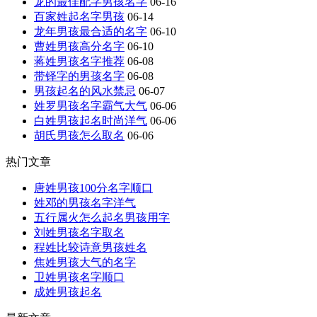
龙的最佳配字男孩名字
06-16
百家姓起名字男孩
06-14
龙年男孩最合适的名字
06-10
曹姓男孩高分名字
06-10
蒋姓男孩名字推荐
06-08
带铎字的男孩名字
06-08
男孩起名的风水禁忌
06-07
姓罗男孩名字霸气大气
06-06
白姓男孩起名时尚洋气
06-06
胡氏男孩怎么取名
06-06
热门文章
唐姓男孩100分名字顺口
姓邓的男孩名字洋气
五行属火怎么起名男孩用字
刘姓男孩名字取名
程姓比较诗意男孩姓名
焦姓男孩大气的名字
卫姓男孩名字顺口
成姓男孩起名