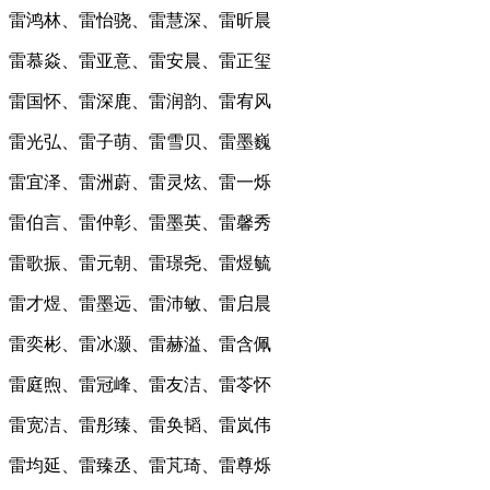
雷鸿林、雷怡骁、雷慧深、雷昕晨
雷慕焱、雷亚意、雷安晨、雷正玺
雷国怀、雷深鹿、雷润韵、雷宥风
雷光弘、雷子萌、雷雪贝、雷墨巍
雷宜泽、雷洲蔚、雷灵炫、雷一烁
雷伯言、雷仲彰、雷墨英、雷馨秀
雷歌振、雷元朝、雷璟尧、雷煜毓
雷才煜、雷墨远、雷沛敏、雷启晨
雷奕彬、雷冰灏、雷赫溢、雷含佩
雷庭煦、雷冠峰、雷友洁、雷苓怀
雷宽洁、雷彤臻、雷奂韬、雷岚伟
雷均延、雷臻丞、雷芃琦、雷尊烁