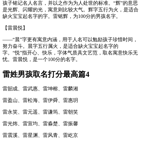
孩子铭记名人名言，并以之作为为人处世的标准。“辉”的意思
是光辉、闪耀的光，寓意则比较大气。辉字五行为火，是适合
缺火宝宝起名字的字。雷铭辉，为100分的男孩名字。
【雷晨悦】
——“晨”字更有寓意内涵，用于人名可以勉励孩子珍惜时间，
努力奋斗。晨字五行属火，是适合缺火宝宝起名字的
字。“悦”指开心、快乐，字体气质具文艺范，取名寓意快乐无
忧。雷晨悦，是一个100分的名字。
雷姓男孩取名打分最高篇4
雷韶成、雷武惠、雷坤榕、雷麟湘
雷盈山、雷松海、雷伊舜、雷惠玥
雷永笑、雷元遥、雷谦筠、雷朝笑
雷光炜、雷宣均、雷淼楚、雷振馨
雷震溪、雷星渊、雷风青、雷屹京