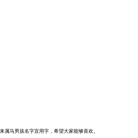
带来属马男孩名字宜用字，希望大家能够喜欢。