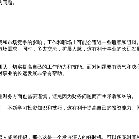
的问题。
境和市场竞争的影响，工作和职场上可能会遭遇一些瓶颈和阻碍
市场需求。同时，多去交流，扩展人脉，这有利于事业的长远发
团队，切实提高自己的工作能力和技能。面对问题要有勇气和决
对事业的长远发展非常有帮助。
理财务方面也需要谨慎，避免因为财务问题而产生矛盾和纠纷。
种，不断学习投资知识和技巧，这有利于提高自己的投资能力。
。
恋人或者伴侣，那么这是一个发展深入的好时机。可以多花时间