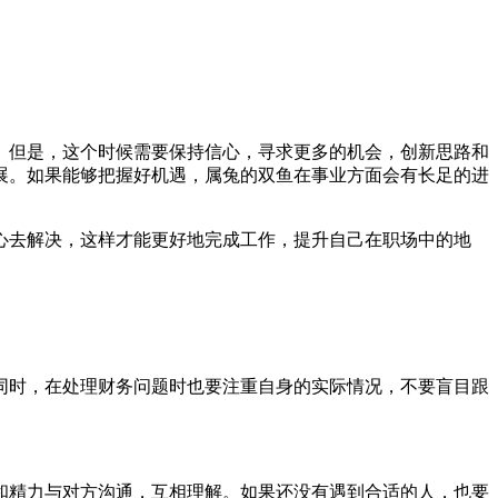
。但是，这个时候需要保持信心，寻求更多的机会，创新思路和
展。如果能够把握好机遇，属兔的双鱼在事业方面会有长足的进
心去解决，这样才能更好地完成工作，提升自己在职场中的地
同时，在处理财务问题时也要注重自身的实际情况，不要盲目跟
和精力与对方沟通，互相理解。如果还没有遇到合适的人，也要