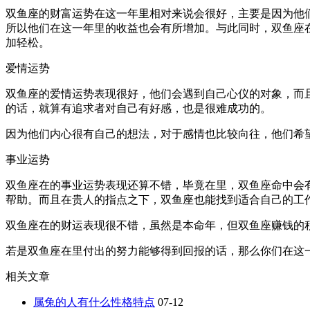
双鱼座的财富运势在这一年里相对来说会很好，主要是因为他
所以他们在这一年里的收益也会有所增加。与此同时，双鱼座
加轻松。
爱情运势
双鱼座的爱情运势表现很好，他们会遇到自己心仪的对象，而
的话，就算有追求者对自己有好感，也是很难成功的。
因为他们内心很有自己的想法，对于感情也比较向往，他们希
事业运势
双鱼座在的事业运势表现还算不错，毕竟在里，双鱼座命中会有
帮助。而且在贵人的指点之下，双鱼座也能找到适合自己的工
双鱼座在的财运表现很不错，虽然是本命年，但双鱼座赚钱的
若是双鱼座在里付出的努力能够得到回报的话，那么你们在这
相关文章
属兔的人有什么性格特点
07-12