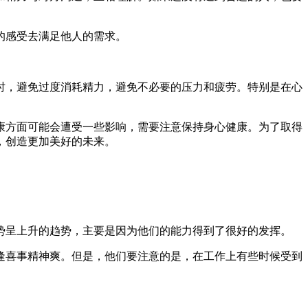
的感受去满足他人的需求。
时，避免过度消耗精力，避免不必要的压力和疲劳。特别是在心
康方面可能会遭受一些影响，需要注意保持身心健康。为了取得
，创造更加美好的未来。
势呈上升的趋势，主要是因为他们的能力得到了很好的发挥。
逢喜事精神爽。但是，他们要注意的是，在工作上有些时候受到