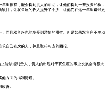
一年里很有可能会得到贵人的帮助，让他们得到一些投资经验，
钱项目，让双鱼座的收入提升了不少，让他们在这一年里赚钱更
一，而且双鱼座也能享受到爱情的甜蜜。但是如果双鱼座不主动
追求自己喜欢的人，并且取得相应的回报。
场上能够遇到贵人，贵人的出现对于双鱼座的事业发展会有很大
其他方面的福利待遇。
到改善。