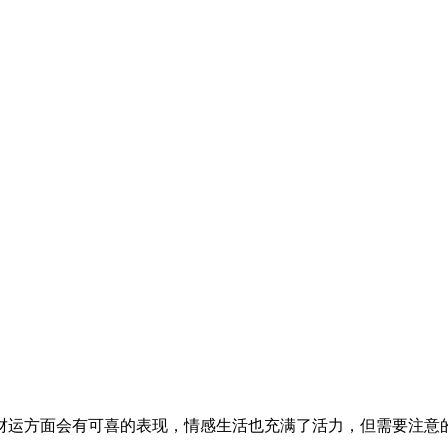
财运方面会有可喜的表现，情感生活也充满了活力，但需要注意