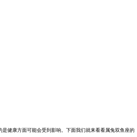
的是健康方面可能会受到影响。下面我们就来看看属兔双鱼座的