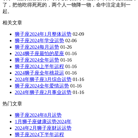
了，把他吃得死死的，两个人一物降一物，命中注定走到一
起。
相关文章
狮子座2024年1月整体运势
02-09
狮子座2024年学业运势
02-06
狮子座2024每月运势
01-26
2024狮子座最怕的星座
01-16
狮子座2024全年运势
01-16
狮子座2024上半年运程
01-16
2024狮子座全年桃花运
01-16
2024年狮子座3月综合运势
01-16
狮子座2024全年爱情运势
01-16
2024年狮子座2月事业运势
01-16
热门文章
狮子座2024年8月运势
1月狮子座健康运势2024年
2024年2月狮子座财运运势
狮子座2024下半年运程