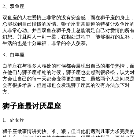
2、双鱼座
双鱼座的人在爱情上非常的没有安全感，而在狮子座的身上，
总能找到自己憧憬的爱情。狮子座非常霸道的特征让双鱼座的
人非常心动。并且双鱼在狮子身上总能满足自己对爱情的所有
幻想。并且两人一刚一柔，在相处过程中，能够很好的互补，
生活的也是十分幸福，非常的令人羡慕。
3、白羊座
白羊座在与很多人相处的时候都会展现出自己的那份热情，而
在他们与狮子座相处的时候，狮子座也会感到很轻松，认为对
方会让自己的每一天都会变得更加自在，虽然两个人之间总是
会有很多矛盾，但是却也会发现狮子座真的没有办法放下对
方。
狮子座最讨厌星座
1、处女座
狮子座做事情讲究快、准、狠，但当他们遇到凡事力求完美的