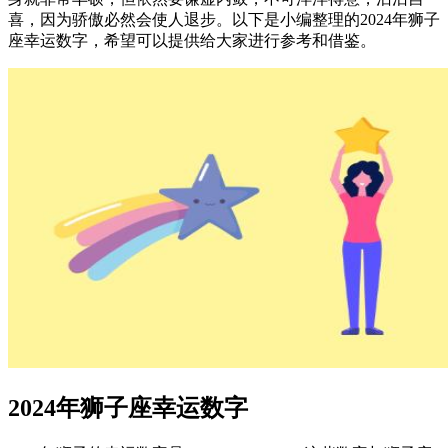
喜，因为骄傲必然会使人退步。以下是小编整理的2024年狮子
座幸运数字，希望可以提供给大家进行参考和借鉴。
2024年狮子座幸运数字