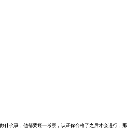
要做什么事，他都要逐一考察，认证你合格了之后才会进行，那