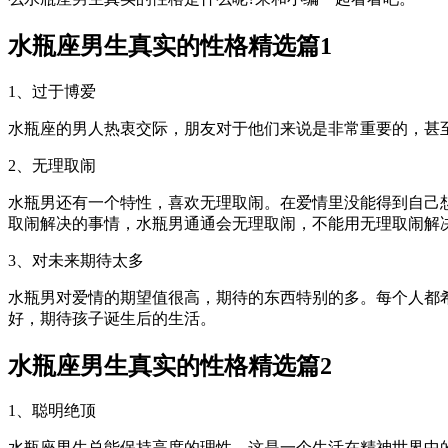
水瓶座男生真实的性格精选篇1
1、过于博爱
水瓶座的男人热衷交际，朋友对于他们来说是非常重要的，甚
2、无理取闹
水瓶男还有一个特性，喜欢无理取闹。在爱情里没能得到自己
取闹解决的事情，水瓶男通通会无理取闹，不能用无理取闹解
3、对未来期待太多
水瓶男对爱情的期望值很高，期待的东西特别的多。每个人都
好，期待孩子诞生后的生活。
水瓶座男生真实的性格精选篇2
1、聪明绝顶
水瓶座男生总能保持高度的理性，这是一个生活在精神世界中