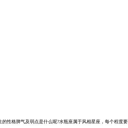
生的性格脾气及弱点是什么呢?水瓶座属于风相星座，每个程度