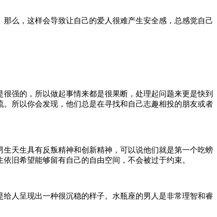
。那么，这样会导致让自己的爱人很难产生安全感，总感觉自己
是很强的，所以做起事情来都是很果断，处理起问题来更是快到
流。所以你会发现，他们总是在寻找和自己志趣相投的朋友或者
男生天生具有反叛精神和创新精神，可以说他们就是第一个吃螃
生依旧希望能够留有自己的自由空间，不会被过于约束。
是给人呈现出一种很沉稳的样子。水瓶座的男人是非常理智和睿