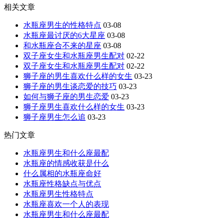
相关文章
水瓶座男生的性格特点
03-08
水瓶座最讨厌的6大星座
03-08
和水瓶座合不来的星座
03-08
双子座女生和水瓶座男生配对
02-22
双子座女生和水瓶座男生配对
02-22
狮子座的男生喜欢什么样的女生
03-23
狮子座的男生谈恋爱的技巧
03-23
如何与狮子座的男生恋爱
03-23
狮子座男生喜欢什么样的女生
03-23
狮子座男生怎么追
03-23
热门文章
水瓶座男生和什么座最配
水瓶座的情感收获是什么
什么属相的水瓶座命好
水瓶座性格缺点与优点
水瓶座男生性格特点
水瓶座喜欢一个人的表现
水瓶座男生和什么座最配