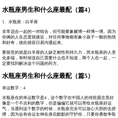
水瓶座男生和什么座最配（篇4）
1、水瓶座：白羊座
非常适合一起的一对组合，但可能要象赌博一样博一博。因为
你俩的人生态度很接近，对任何事物都有象小孩子一般的热情
和好奇，彼此很容日易沟通起来。
要留意的就是白羊座的人缺乏耐性和持久力，而水瓶座的人变
化多端，有时候连自己需要什么也不知道，两个人在一起，一
定要找到解决这个问题的药方。
水瓶座男生和什么座最配（篇5）
幸运数字：4
水瓶座在的幸运数字是4，这个数字在中国人的传统观念里好
像是一个不吉利的数字，但是偏偏它就可以带给水瓶座好运
气，当遇到这个数字的时候，水瓶座完全可以放心大胆的去拼
搏，因为会有命运女神在身后默默的守护你，只要你勇敢争取