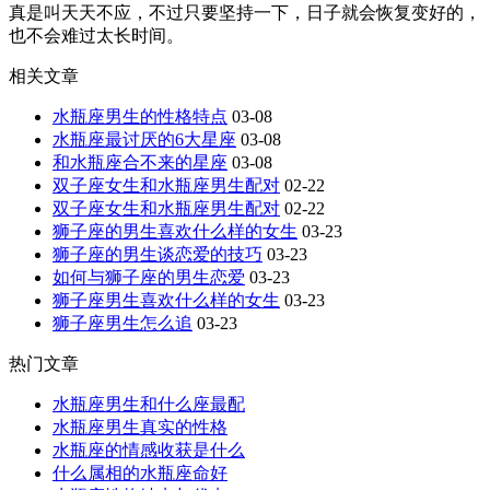
真是叫天天不应，不过只要坚持一下，日子就会恢复变好的，
也不会难过太长时间。
相关文章
水瓶座男生的性格特点
03-08
水瓶座最讨厌的6大星座
03-08
和水瓶座合不来的星座
03-08
双子座女生和水瓶座男生配对
02-22
双子座女生和水瓶座男生配对
02-22
狮子座的男生喜欢什么样的女生
03-23
狮子座的男生谈恋爱的技巧
03-23
如何与狮子座的男生恋爱
03-23
狮子座男生喜欢什么样的女生
03-23
狮子座男生怎么追
03-23
热门文章
水瓶座男生和什么座最配
水瓶座男生真实的性格
水瓶座的情感收获是什么
什么属相的水瓶座命好