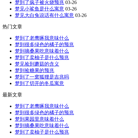
梦到了疯子被火烧预兆
03-26
梦见小鲨鱼是什么寓意
03-26
梦见大白兔说话有什么寓意
03-26
热门文章
梦到了老鹰啄我意味什么
梦到很多绿色的橘子的预兆
梦到摘桑果吃意味着什么
梦到了卖柚子是什么预兆
梦见捡到蘑菇的含义
梦到捡糖果的预兆
梦到了一窝狐狸是吉兆吗
梦到了切开的冬瓜寓意
最新文章
梦到了老鹰啄我意味什么
梦到很多绿色的橘子的预兆
梦到果园里意味着什么
梦到摘桑果吃意味着什么
梦到了卖柚子是什么预兆