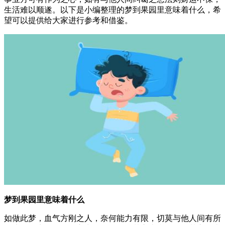
生活难以顺遂。以下是小编整理的梦到果园里意味着什么，希
望可以提供给大家进行参考和借鉴。
梦到果园里意味着什么
如做此梦，血气方刚之人，奈何能力有限，切莫与他人间有所