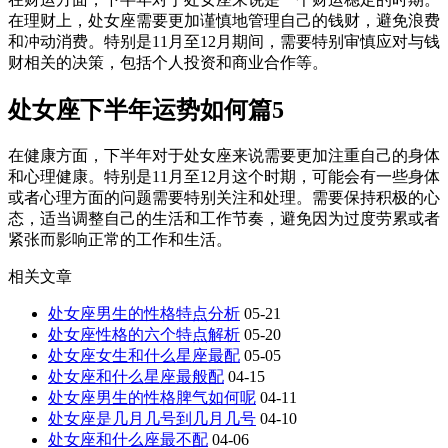
在理财上，处女座需要更加谨慎地管理自己的钱财，避免浪费
和冲动消费。特别是11月至12月期间，需要特别审慎应对与钱
财相关的决策，包括个人投资和商业合作等。
处女座下半年运势如何篇5
在健康方面，下半年对于处女座来说需要更加注重自己的身体
和心理健康。特别是11月至12月这个时期，可能会有一些身体
或者心理方面的问题需要特别关注和处理。需要保持积极的心
态，适当调整自己的生活和工作节奏，避免因为过度劳累或者
紧张而影响正常的工作和生活。
相关文章
处女座男生的性格特点分析
05-21
处女座性格的六个特点解析
05-20
处女座女生和什么星座最配
05-05
处女座和什么星座最般配
04-15
处女座男生的性格脾气如何呢
04-11
处女座是几月几号到几月几号
04-10
处女座和什么座最不配
04-06