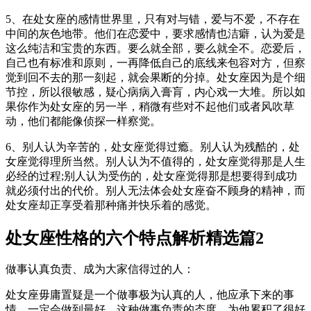
5、在处女座的感情世界里，只有对与错，爱与不爱，不存在
中间的灰色地带。他们在恋爱中，要求感情也洁癖，认为爱是
这么纯洁和宝贵的东西。要么就全部，要么就全不。恋爱后，
自己也有标准和原则，一再降低自己的底线来包容对方，但察
觉到回不去的那一刻起，就会果断的分掉。处女座因为是个细
节控，所以很敏感，疑心病病入膏肓，内心戏一大堆。所以如
果你作为处女座的另一半，稍微有些对不起他们或者风吹草
动，他们都能像侦探一样察觉。
6、别人认为辛苦的，处女座觉得过瘾。别人认为残酷的，处
女座觉得理所当然。别人认为不值得的，处女座觉得那是人生
必经的过程;别人认为受伤的，处女座觉得那是想要得到成功
就必须付出的代价。别人无法体会处女座奋不顾身的精神，而
处女座却正享受着那种痛并快乐着的感觉。
处女座性格的六个特点解析精选篇2
做事认真负责、成为大家信得过的人：
处女座毋庸置疑是一个做事极为认真的人，他应承下来的事
情，一定会做到最好。这种做事负责的态度，为他累积了很好