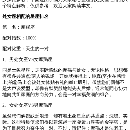
个特点解析，仅供参考，欢迎大家阅读本文。
处女座相配的星座排名
第一名：摩羯座
配对指数：100%
配对比重：天生的一对
1、男处女座VS女摩羯座
同是土象星座，走实际路线的摩羯与处女，无论性格、思想都
有很多共通点;两人的磁场一开始就接得上，纯真(至少在感情
上)的您马上会被处女体贴有礼的举止吸引。虽然您们俩都不
是大声谈爱型，却像有默契般地能先友后婚，通常能同心协力
地向共组家庭的方向努力，会是一对幸福美满的组合。
2、女处女座VS男摩羯座
虽然您们俩都缺乏浪漫，却有着土象星座的共通点：沈稳、实
际。这些特质使您们得以建筑起一座凝聚力厚实的金字塔，是
为了目标努力奋斗的一对。不过，请记住：摩羯才是法老王，