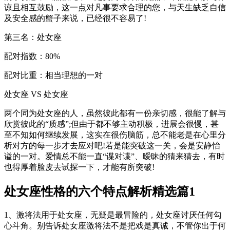
谅且相互鼓励，这一点对凡事要求合理的您，与天生缺乏自信
及安全感的蟹子来说，已经很不容易了!
第三名：处女座
配对指数：80%
配对比重：相当理想的一对
处女座 VS 处女座
两个同为处女座的人，虽然彼此都有一份亲切感，很能了解与
欣赏彼此的“质感”;但由于都不够主动积极，进展会很慢，甚
至不知如何继续发展，这实在很伤脑筋，总不能老是在心里分
析对方的每一步才去应对吧!若是能突破这一关，会是安静怡
谥的一对。爱情总不能一直“谍对谍”、暧昧的猜来猜去，有时
也得厚着脸皮去试探一下，才能有所突破!
处女座性格的六个特点解析精选篇1
1、激将法用于处女座，无疑是最冒险的，处女座讨厌任何勾
心斗角。别告诉处女座激将法不是把戏是真诚，不管你出于何