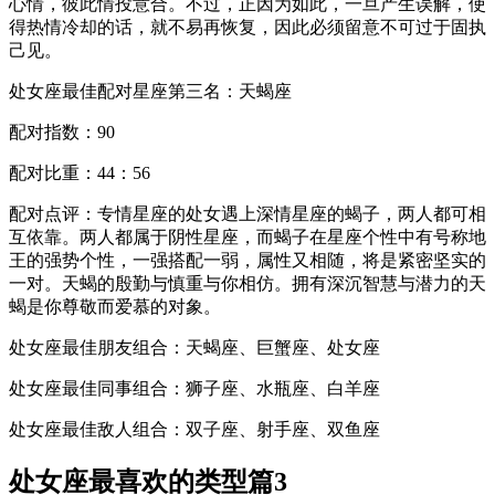
心情，彼此情投意合。不过，正因为如此，一旦产生误解，使
得热情冷却的话，就不易再恢复，因此必须留意不可过于固执
己见。
处女座最佳配对星座第三名：天蝎座
配对指数：90
配对比重：44：56
配对点评：专情星座的处女遇上深情星座的蝎子，两人都可相
互依靠。两人都属于阴性星座，而蝎子在星座个性中有号称地
王的强势个性，一强搭配一弱，属性又相随，将是紧密坚实的
一对。天蝎的殷勤与慎重与你相仿。拥有深沉智慧与潜力的天
蝎是你尊敬而爱慕的对象。
处女座最佳朋友组合：天蝎座、巨蟹座、处女座
处女座最佳同事组合：狮子座、水瓶座、白羊座
处女座最佳敌人组合：双子座、射手座、双鱼座
处女座最喜欢的类型篇3