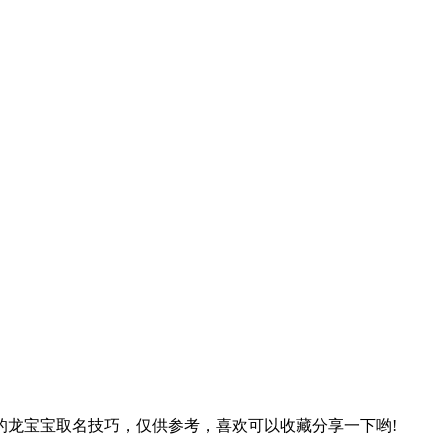
的龙宝宝取名技巧，仅供参考，喜欢可以收藏分享一下哟!