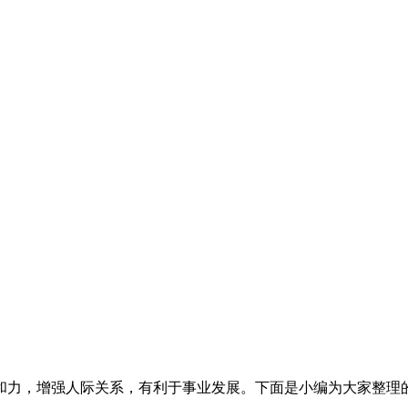
和力，增强人际关系，有利于事业发展。下面是小编为大家整理