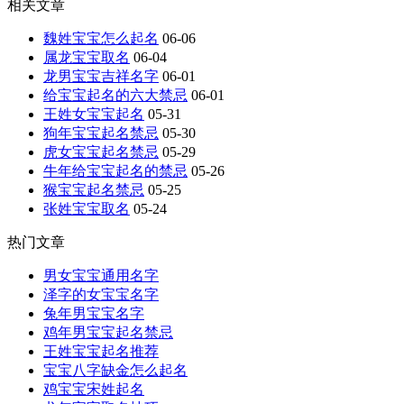
相关文章
魏姓宝宝怎么起名
06-06
属龙宝宝取名
06-04
龙男宝宝吉祥名字
06-01
给宝宝起名的六大禁忌
06-01
王姓女宝宝起名
05-31
狗年宝宝起名禁忌
05-30
虎女宝宝起名禁忌
05-29
牛年给宝宝起名的禁忌
05-26
猴宝宝起名禁忌
05-25
张姓宝宝取名
05-24
热门文章
男女宝宝通用名字
泽字的女宝宝名字
兔年男宝宝名字
鸡年男宝宝起名禁忌
王姓宝宝起名推荐
宝宝八字缺金怎么起名
鸡宝宝宋姓起名