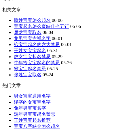
相关文章
魏姓宝宝怎么起名
06-06
宝宝起名怎么查缺什么五行
06-06
属龙宝宝取名
06-04
龙男宝宝吉祥名字
06-01
给宝宝起名的六大禁忌
06-01
王姓女宝宝起名
05-31
虎女宝宝起名禁忌
05-29
牛年给宝宝起名的禁忌
05-26
猴宝宝起名禁忌
05-25
张姓宝宝取名
05-24
热门文章
男女宝宝通用名字
泽字的女宝宝名字
兔年男宝宝名字
鸡年男宝宝起名禁忌
王姓宝宝起名推荐
宝宝八字缺金怎么起名