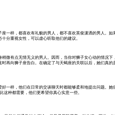
子座一样，都喜欢有礼貌的男人，都不喜欢英俊潇洒的男人。如
必十分重视女性，可以虚心听取他们的建议。
身稍微有点无情无义的男人。因而，当你对狮子女心动的情况下
这时再向狮子座告白。在确定了与天蝎座的关联以后，她们真的
爱好一样，他们在日常的交谈聊天时都能够柔和地提出问题。她
，比这种都需要，他们更希望你真心实意一些。