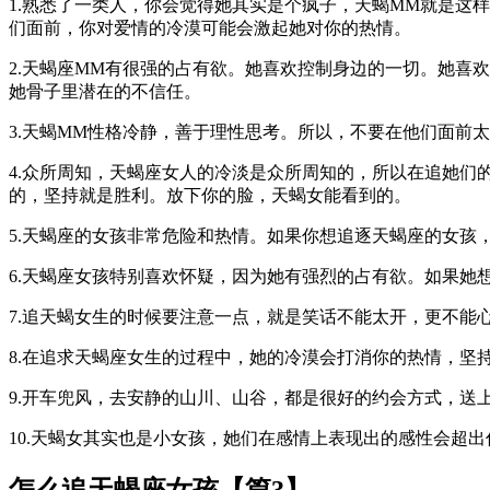
1.熟悉了一类人，你会觉得她其实是个疯子，天蝎MM就是这
们面前，你对爱情的冷漠可能会激起她对你的热情。
2.天蝎座MM有很强的占有欲。她喜欢控制身边的一切。她喜
她骨子里潜在的不信任。
3.天蝎MM性格冷静，善于理性思考。所以，不要在他们面前
4.众所周知，天蝎座女人的冷淡是众所周知的，所以在追她
的，坚持就是胜利。放下你的脸，天蝎女能看到的。
5.天蝎座的女孩非常危险和热情。如果你想追逐天蝎座的女孩
6.天蝎座女孩特别喜欢怀疑，因为她有强烈的占有欲。如果她
7.追天蝎女生的时候要注意一点，就是笑话不能太开，更不能
8.在追求天蝎座女生的过程中，她的冷漠会打消你的热情，坚
9.开车兜风，去安静的山川、山谷，都是很好的约会方式，送
10.天蝎女其实也是小女孩，她们在感情上表现出的感性会超