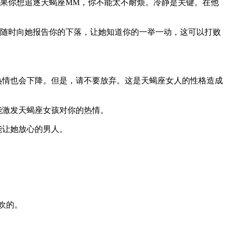
如果你想追逐天蝎座MM，你不能太不耐烦。冷静是关键。在他
够随时向她报告你的下落，让她知道你的一举一动，这可以打败
热情也会下降。但是，请不要放弃。这是天蝎座女人的性格造成
能激发天蝎座女孩对你的热情。
能让她放心的男人。
欢的。