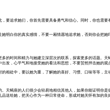
此，要追求她们，你首先需要具备勇气和信心。同时，你也需要
让她明白你的真实感情，不要一厢情愿地追求她，否则你会把她
更多的时间和精力与她建立深层次的联系，探索更多的话题。天
中出发，心平气和地接受她的看法和思想，不要贸然抨击她的观
时的相处中，要以她为重，了解她的喜好、习惯、口味等等，主
的。天蝎座的人们很少会轻易地相信其他人，如果你能证明你是
礼品送给她，把关心作为一种日常使命，形成对她关怀有加的良