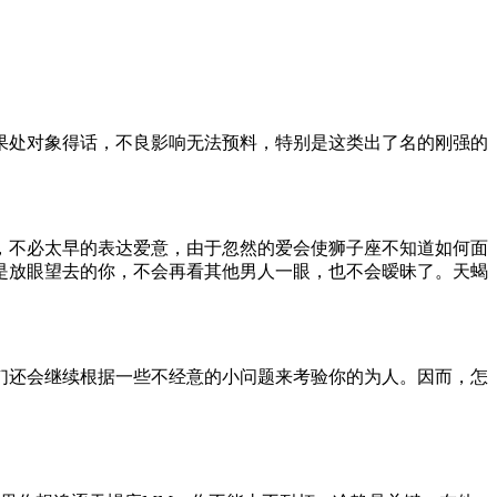
果处对象得话，不良影响无法预料，特别是这类出了名的刚强的
，不必太早的表达爱意，由于忽然的爱会使狮子座不知道如何面
是放眼望去的你，不会再看其他男人一眼，也不会暧昧了。天蝎
们还会继续根据一些不经意的小问题来考验你的为人。因而，怎