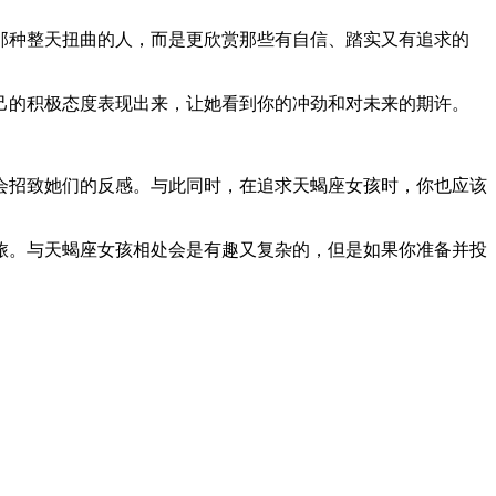
那种整天扭曲的人，而是更欣赏那些有自信、踏实又有追求的
己的积极态度表现出来，让她看到你的冲劲和对未来的期许。
会招致她们的反感。与此同时，在追求天蝎座女孩时，你也应该
旅。与天蝎座女孩相处会是有趣又复杂的，但是如果你准备并投