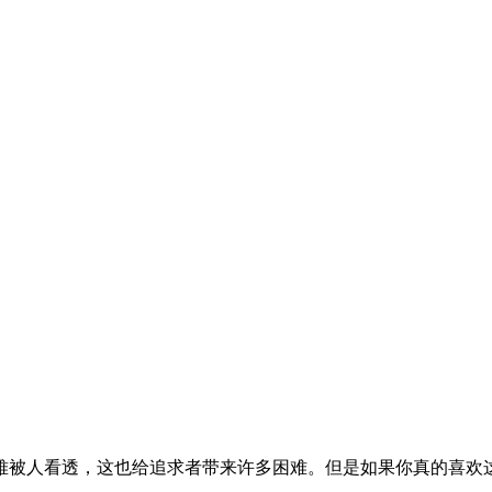
难被人看透，这也给追求者带来许多困难。但是如果你真的喜欢