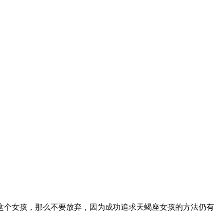
这个女孩，那么不要放弃，因为成功追求天蝎座女孩的方法仍有