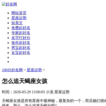
网站首页
星座运势
短美文
免费起好名
专家起好名
名字打好分
兔年起好名
男宝起好名
女宝起好名
100分好名网
>
星座运势
>
怎么追天蝎座女孩
时间：
2026-05-29 13:00:05
小龙
星座运势
天蝎座女孩是所有星座中最神秘，最复杂的一个，而且她们很
很多。那么，怎么追求天蝎女呢?