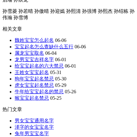
孙雪菱 孙若晴 孙傲晴 孙迎嫣 孙熙清 孙强博 孙熙杰 孙绍栋 孙
伟瀚 孙雪博
相关文章
魏姓宝宝怎么起名
06-06
宝宝起名怎么查缺什么五行
06-06
属龙宝宝取名
06-04
龙男宝宝吉祥名字
06-01
给宝宝起名的六大禁忌
06-01
王姓女宝宝起名
05-31
狗年宝宝起名禁忌
05-30
虎女宝宝起名禁忌
05-29
牛年给宝宝起名的禁忌
05-26
猴宝宝起名禁忌
05-25
热门文章
男女宝宝通用名字
泽字的女宝宝名字
兔年男宝宝名字