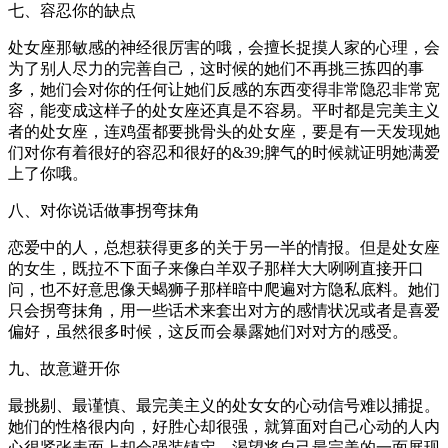
七、容忍你的缺点
处女座那敏感的神经很厉害的哦，会擅长捉摸人家的心理，会
为了别人尽力的完善自己，这时候的她们不再挑三拣四的事
多，她们会对你的任何让她们反感的东西变得非常隐忍非常宽
容，能变成这样子的处女座还真是不容易。平时都是完美主义
者的处女座，连鸡蛋都要挑骨头的处女座，要是有一天发现她
们对你有着很好的容忍和很好的&39;脾气的时候就证明她满爱
上了你哦。
八、对你说话做事拐弯抹角
恋爱中的人，总想获得更多的关于另一半的情报。但是处女座
的女生，既拉不下面子来像白羊双子那样大大咧咧直接开口
问，也不好意思像天蝎狮子那样暗中爬遍对方隐私底料。她们
只会拐弯抹角，用一些话术来套出对方的感情状况或者是喜爱
偏好，虽然很多时候，这反而会暴露她们对对方的感受。
九、故意避开你
最挑剔、最谨慎、最完美主义的处女女的心动信号难以捕捉。
她们的性格很内向，好胜心却很强，就算面对自己心动的人内
心很紧张表面上却会强装镇定，渴望将自己最完美的一面展现