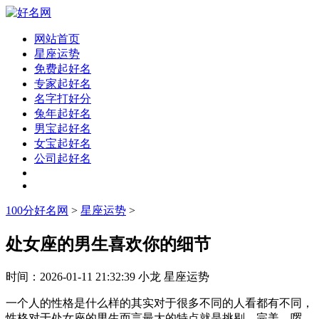
网站首页
星座运势
免费起好名
专家起好名
名字打好分
兔年起好名
男宝起好名
女宝起好名
公司起好名
100分好名网
>
星座运势
>
处女座的男生喜欢你的细节
时间：
2026-01-11 21:32:39
小龙
星座运势
一个人的性格是什么样的其实对于很多不同的人看都有不同，
性格对于处女座的男生而言最大的特点就是挑剔，完美，啰