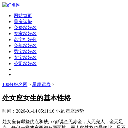
网站首页
星座运势
免费起好名
专家起好名
名字打好分
兔年起好名
男宝起好名
女宝起好名
公司起好名
100分好名网
>
星座运势
>
处女座女生的基本性格
时间：
2026-01-14 05:11:16
小龙
星座运势
处女座有哪些优点和缺点?都说金无赤金，人无完人，金无足
赤，任何一样的东西都有两面性，而人的性格也是如此，只不