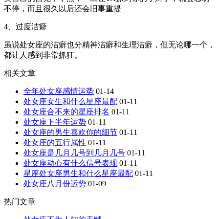
不停，而且很久以后还会旧事重提
4、过度洁癖
虽说处女座的洁癖也分精神洁癖和生理洁癖，但无论哪一个，
都让人感到非常抓狂。
相关文章
全年处女座感情运势
01-14
处女座女生和什么星座最配
01-11
处女座合不来的星座排名
01-11
处女座下半年运势
01-11
处女座的男生喜欢你的细节
01-11
处女座的五行属性
01-11
处女座是几月几号到几月几号
01-11
处女座动心有什么信号表现
01-11
星座处女座男生和什么星座最配
01-11
处女座八月份运势
01-09
热门文章