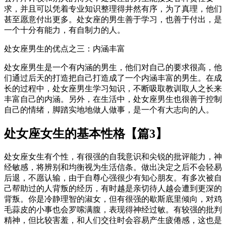
求，并且可以凭着专业知识整理得井然有序，为了真理，他们
甚至愿意付出更多。处女座的男生善于学习，也善于付出，是
一个十分有能力，有自制力的人。
处女座男生的优点之三：内涵丰富
处女座男生是一个有内涵的男生，他们对自己的要求很高，他
们通过后天的打造把自己打造成了一个内涵丰富的男生。在成
长的过程中，处女座男生学习知识，不断吸取教训取人之长来
丰富自己的内涵。另外，在生活中，处女座男生也很善于控制
自己的情绪，脚踏实地地做人做事，是一个有大志向的人。
处女座女生的基本性格【篇3】
处女座女生有个性，有很强的自我意识和尖锐的批评能力，神
经敏感，将辨别和均衡视为生活信条。做出决定之后不会轻易
后退，不愿认输，由于自尊心强很少有知心朋友。有多次被自
己帮助过的人背叛的经历，有时越是亲切待人越会遭到更深的
背叛。你是冷静理智的淑女，但有很强的歇斯底里倾向，对鸡
毛蒜皮的小事也会罗嗦满腹，表现得神经过敏。有较强的批判
精神，但比较害羞，和人们交往时会容易产生疲倦感，这也是