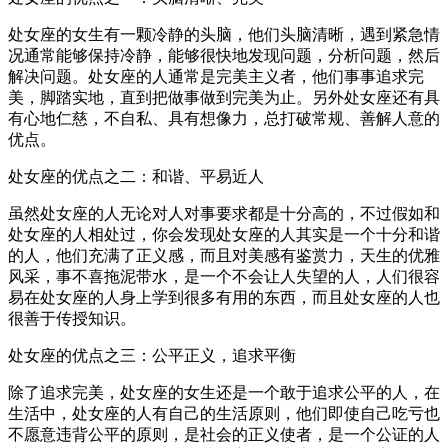
处女座的女生有一颗冷静的头脑，他们头脑清晰，遇到紧急情
况通常能够保持冷静，能够很快地发现问题，分析问题，然后
解决问题。处女座的人通常是完美主义者，他们事事追求完
美，脚踏实地，直到把做事做到完美为止。另外处女座还有具
有心地仁慈，不自私、具有想像力，总打破常规、善解人意的
优点。
处女座的优点之二：和谐、平易近人
虽然处女座的人无论对人对事要求都是十分高的，不过假如和
处女座的人相处过，你会发现处女座的人其实是一个十分和谐
的人，他们充满了正义感，而且对美感有鉴赏力，天生的优雅
风采，事不喜拖泥带水，是一个不会让人失望的人，人们很容
易在处女座的人身上学到很多有用的东西，而且处女座的人也
很善于传授知识。
处女座的优点之三：公平正义，追求平衡
除了追求完美，处女座的女生还是一个敢于追求公平的人，在
生活中，处女座的人有自己的生活原则，他们即使自己吃亏也
不愿意违背公平的原则，是社会的正义使者，是一个公证的人