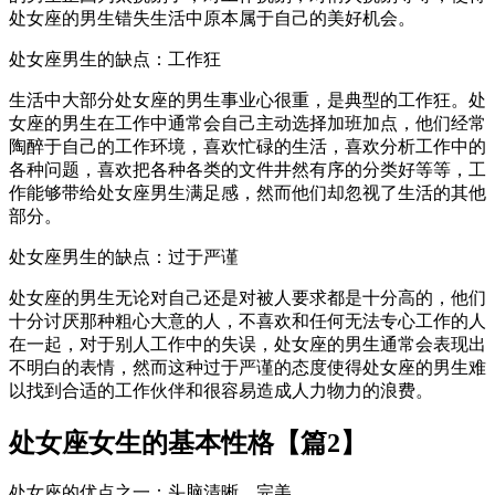
处女座的男生错失生活中原本属于自己的美好机会。
处女座男生的缺点：工作狂
生活中大部分处女座的男生事业心很重，是典型的工作狂。处
女座的男生在工作中通常会自己主动选择加班加点，他们经常
陶醉于自己的工作环境，喜欢忙碌的生活，喜欢分析工作中的
各种问题，喜欢把各种各类的文件井然有序的分类好等等，工
作能够带给处女座男生满足感，然而他们却忽视了生活的其他
部分。
处女座男生的缺点：过于严谨
处女座的男生无论对自己还是对被人要求都是十分高的，他们
十分讨厌那种粗心大意的人，不喜欢和任何无法专心工作的人
在一起，对于别人工作中的失误，处女座的男生通常会表现出
不明白的表情，然而这种过于严谨的态度使得处女座的男生难
以找到合适的工作伙伴和很容易造成人力物力的浪费。
处女座女生的基本性格【篇2】
处女座的优点之一：头脑清晰、完美