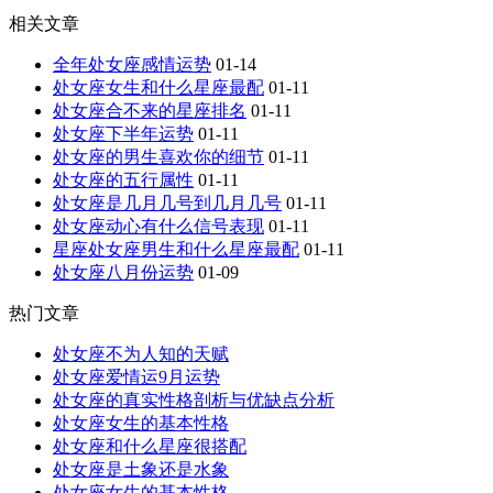
相关文章
全年处女座感情运势
01-14
处女座女生和什么星座最配
01-11
处女座合不来的星座排名
01-11
处女座下半年运势
01-11
处女座的男生喜欢你的细节
01-11
处女座的五行属性
01-11
处女座是几月几号到几月几号
01-11
处女座动心有什么信号表现
01-11
星座处女座男生和什么星座最配
01-11
处女座八月份运势
01-09
热门文章
处女座不为人知的天赋
处女座爱情运9月运势
处女座的真实性格剖析与优缺点分析
处女座女生的基本性格
处女座和什么星座很搭配
处女座是土象还是水象
处女座女生的基本性格