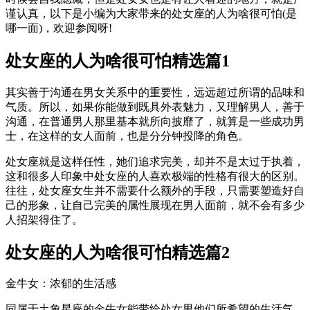
谨认真，以下是小编为大家带来的处女座的人为啥很可怕(是
哪一面)，欢迎参阅呀!
处女座的人为啥很可怕精选篇1
其实善于沟通在男女关系中的重要性，远远超过所谓的品味和
气质。所以，如果你能做到既具外表魅力，又理解男人，善于
沟通，在普通男人那里基本就所向披靡了，就算是一些成功男
士，在这样的女人面前，也是分分钟投降的角色。
处女座就是这样任性，她们追求完美，却并不是太过于执着，
这和很多人印象中处女座的人喜欢极端的性格有很大的区别。
往往，处女座女生并不需要什么额外的手段，只需要塑造好自
己的形象，让自己完美的属性展现在男人面前，就不会有多少
人招架得住了。
处女座的人为啥很可怕精选篇2
金牛女：浓郁的生活感
同属于土象星座的金牛女能带给处女男他们所希望的生活气