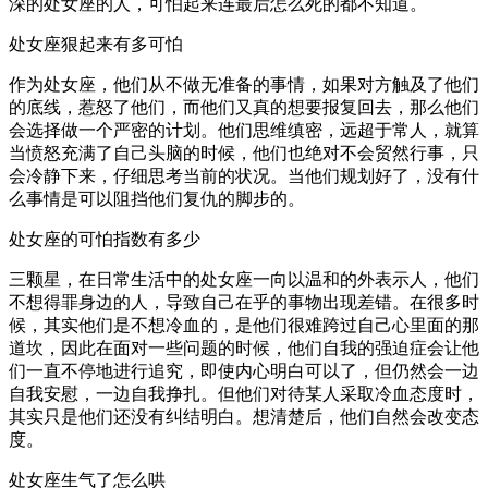
深的处女座的人，可怕起来连最后怎么死的都不知道。
处女座狠起来有多可怕
作为处女座，他们从不做无准备的事情，如果对方触及了他们
的底线，惹怒了他们，而他们又真的想要报复回去，那么他们
会选择做一个严密的计划。他们思维缜密，远超于常人，就算
当愤怒充满了自己头脑的时候，他们也绝对不会贸然行事，只
会冷静下来，仔细思考当前的状况。当他们规划好了，没有什
么事情是可以阻挡他们复仇的脚步的。
处女座的可怕指数有多少
三颗星，在日常生活中的处女座一向以温和的外表示人，他们
不想得罪身边的人，导致自己在乎的事物出现差错。在很多时
候，其实他们是不想冷血的，是他们很难跨过自己心里面的那
道坎，因此在面对一些问题的时候，他们自我的强迫症会让他
们一直不停地进行追究，即使内心明白可以了，但仍然会一边
自我安慰，一边自我挣扎。但他们对待某人采取冷血态度时，
其实只是他们还没有纠结明白。想清楚后，他们自然会改变态
度。
处女座生气了怎么哄