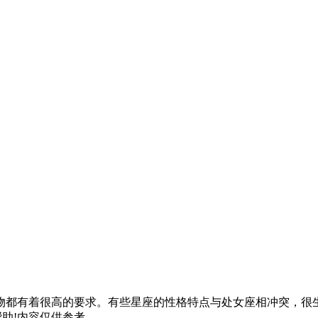
物都有着很高的要求。有些星座的性格特点与处女座相冲突，很
帮助!内容仅供参考