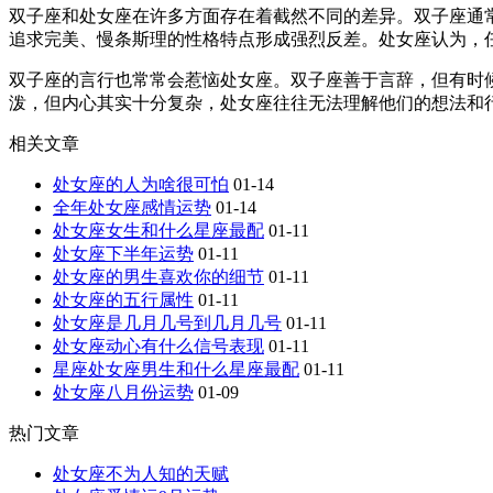
双子座和处女座在许多方面存在着截然不同的差异。双子座通
追求完美、慢条斯理的性格特点形成强烈反差。处女座认为，
双子座的言行也常常会惹恼处女座。双子座善于言辞，但有时
泼，但内心其实十分复杂，处女座往往无法理解他们的想法和
相关文章
处女座的人为啥很可怕
01-14
全年处女座感情运势
01-14
处女座女生和什么星座最配
01-11
处女座下半年运势
01-11
处女座的男生喜欢你的细节
01-11
处女座的五行属性
01-11
处女座是几月几号到几月几号
01-11
处女座动心有什么信号表现
01-11
星座处女座男生和什么星座最配
01-11
处女座八月份运势
01-09
热门文章
处女座不为人知的天赋