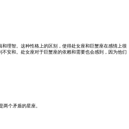
辑和理智。这种性格上的区别，使得处女座和巨蟹座在感情上很
到不安和。处女座对于巨蟹座的依赖和需要也会感到，因为他们
是两个矛盾的星座。