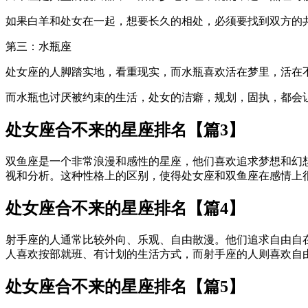
如果白羊和处女在一起，想要长久的相处，必须要找到双方的
第三：水瓶座
处女座的人脚踏实地，看重现实，而水瓶喜欢活在梦里，活在
而水瓶也讨厌被约束的生活，处女的洁癖，规划，固执，都会
处女座合不来的星座排名【篇3】
双鱼座是一个非常浪漫和感性的星座，他们喜欢追求梦想和幻
视和分析。这种性格上的区别，使得处女座和双鱼座在感情上
处女座合不来的星座排名【篇4】
射手座的人通常比较外向、乐观、自由散漫。他们追求自由自
人喜欢按部就班、有计划的生活方式，而射手座的人则喜欢自
处女座合不来的星座排名【篇5】