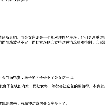
情绪所影响。而处女座则是一个相对理性的星座，他们更注重逻
响而情绪波动不定，而处女座则会觉得这种情况很难控制，会感
且会当面指责，狮子的面子受不了处女这一点。
活;狮子花钱如流水，而处女每一笔都会让它花的更值得。本身就
惯规划未来，有精神洁癖的处女座受不了。