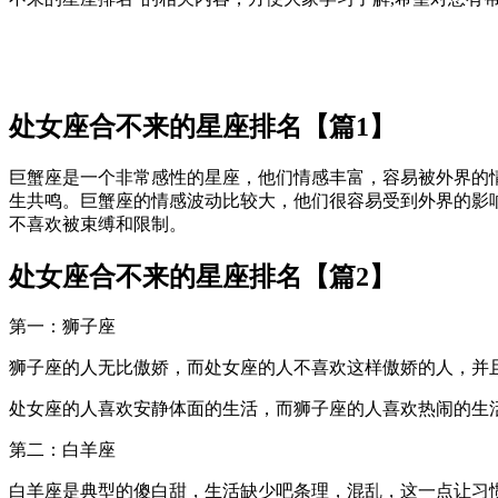
处女座合不来的星座排名【篇1】
巨蟹座是一个非常感性的星座，他们情感丰富，容易被外界的
生共鸣。巨蟹座的情感波动比较大，他们很容易受到外界的影
不喜欢被束缚和限制。
处女座合不来的星座排名【篇2】
第一：狮子座
狮子座的人无比傲娇，而处女座的人不喜欢这样傲娇的人，并
处女座的人喜欢安静体面的生活，而狮子座的人喜欢热闹的生
第二：白羊座
白羊座是典型的傻白甜，生活缺少吧条理，混乱，这一点让习