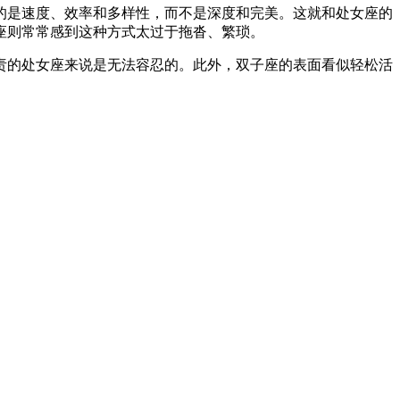
的是速度、效率和多样性，而不是深度和完美。这就和处女座的
座则常常感到这种方式太过于拖沓、繁琐。
责的处女座来说是无法容忍的。此外，双子座的表面看似轻松活